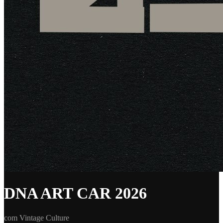
DNA ART CAR 2026
com Vintage Culture