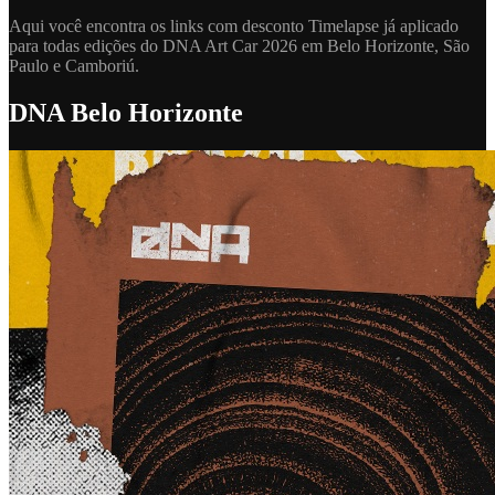
Aqui você encontra os links com desconto Timelapse já aplicado
para todas edições do DNA Art Car 2026 em Belo Horizonte, São
Paulo e Camboriú.
DNA Belo Horizonte