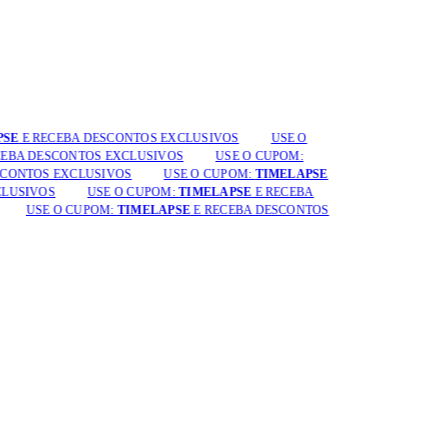
E RECEBA DESCONTOS EXCLUSIVOS
USE O
A DESCONTOS EXCLUSIVOS
USE O CUPOM:
NTOS EXCLUSIVOS
USE O CUPOM:
TIMELAPSE
SIVOS
USE O CUPOM:
TIMELAPSE
E RECEBA
USE O CUPOM:
TIMELAPSE
E RECEBA DESCONTOS