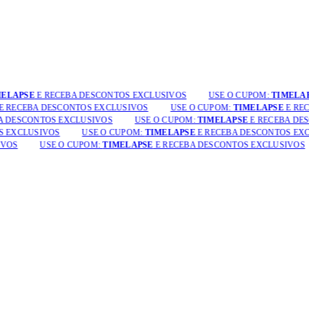
APSE
E RECEBA DESCONTOS EXCLUSIVOS
USE O CUPOM:
TIMELAPSE
ECEBA DESCONTOS EXCLUSIVOS
USE O CUPOM:
TIMELAPSE
E RECEB
ESCONTOS EXCLUSIVOS
USE O CUPOM:
TIMELAPSE
E RECEBA DESCO
XCLUSIVOS
USE O CUPOM:
TIMELAPSE
E RECEBA DESCONTOS EXCLU
S
USE O CUPOM:
TIMELAPSE
E RECEBA DESCONTOS EXCLUSIVOS