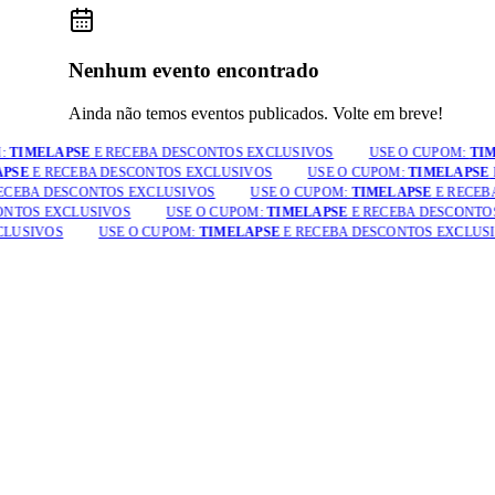
Nenhum evento encontrado
Ainda não temos eventos publicados. Volte em breve!
IMELAPSE
E RECEBA DESCONTOS EXCLUSIVOS
USE O CUPOM:
TIMEL
E
E RECEBA DESCONTOS EXCLUSIVOS
USE O CUPOM:
TIMELAPSE
E R
BA DESCONTOS EXCLUSIVOS
USE O CUPOM:
TIMELAPSE
E RECEBA D
OS EXCLUSIVOS
USE O CUPOM:
TIMELAPSE
E RECEBA DESCONTOS E
SIVOS
USE O CUPOM:
TIMELAPSE
E RECEBA DESCONTOS EXCLUSIVO