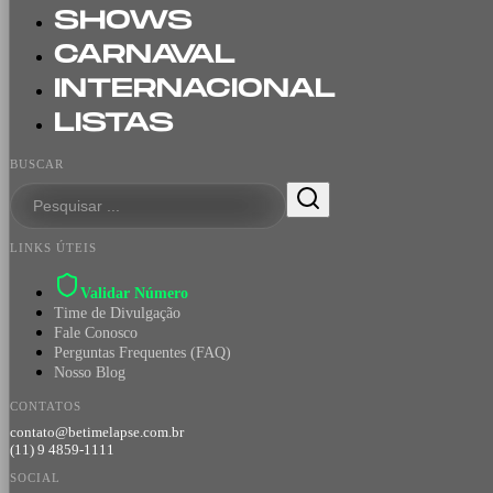
SHOWS
CARNAVAL
INTERNACIONAL
LISTAS
BUSCAR
LINKS ÚTEIS
Validar Número
Time de Divulgação
Fale Conosco
Perguntas Frequentes (FAQ)
Nosso Blog
CONTATOS
contato@betimelapse.com.br
(11) 9 4859-1111
SOCIAL