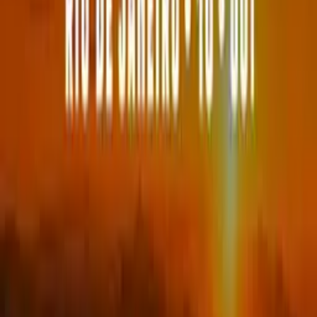
0
+
0
+