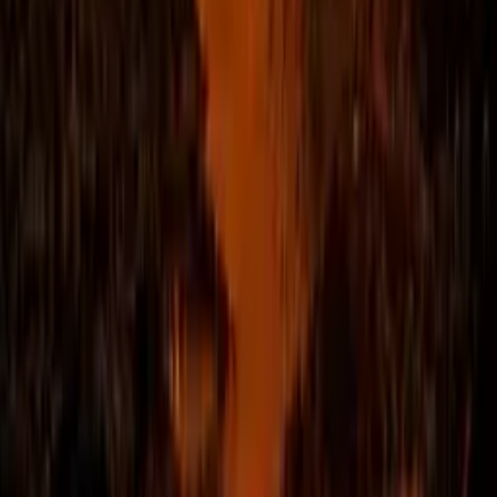
0
1
0
2
0
3