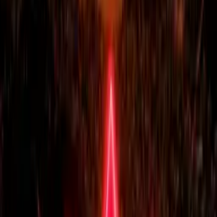
0
4
0
5
0
6