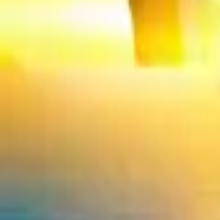
Home
/
Artistas
/
Roupa Nova
Roupa Nova
Tipo
Localização