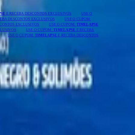
BA DESCONTOS EXCLUSIVOS
USE O
NTOS EXCLUSIVOS
USE O CUPOM:
CLUSIVOS
USE O CUPOM:
TIMELAPSE
USE O CUPOM:
TIMELAPSE
E RECEBA
 CUPOM:
TIMELAPSE
E RECEBA DESCONTOS