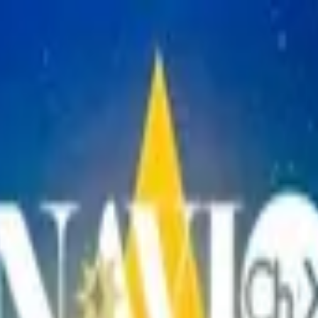
RECEBA DESCONTOS EXCLUSIVOS
USE O CUPOM:
TIMELAPSE
E RECE
ESCONTOS EXCLUSIVOS
USE O CUPOM:
TIMELAPSE
E RECEBA DESCO
OS EXCLUSIVOS
USE O CUPOM:
TIMELAPSE
E RECEBA DESCONTOS EX
VOS
USE O CUPOM:
TIMELAPSE
E RECEBA DESCONTOS EXCLUSIVOS
SE O CUPOM:
TIMELAPSE
E RECEBA DESCONTOS EXCLUSIVOS
USE O