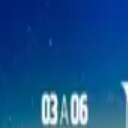
SE
E RECEBA DESCONTOS EXCLUSIVOS
USE O CUPOM:
TIMELAPSE
E 
EBA DESCONTOS EXCLUSIVOS
USE O CUPOM:
TIMELAPSE
E RECEBA D
CONTOS EXCLUSIVOS
USE O CUPOM:
TIMELAPSE
E RECEBA DESCONT
LUSIVOS
USE O CUPOM:
TIMELAPSE
E RECEBA DESCONTOS EXCLUSI
USE O CUPOM:
TIMELAPSE
E RECEBA DESCONTOS EXCLUSIVOS
U