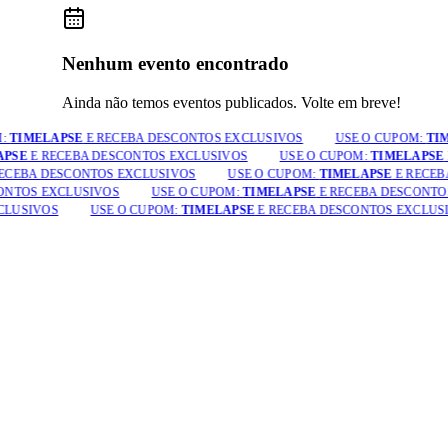
Nenhum evento encontrado
Ainda não temos eventos publicados. Volte em breve!
IMELAPSE
E RECEBA DESCONTOS EXCLUSIVOS
USE O CUPOM:
TIMEL
SE
E RECEBA DESCONTOS EXCLUSIVOS
USE O CUPOM:
TIMELAPSE
E R
EBA DESCONTOS EXCLUSIVOS
USE O CUPOM:
TIMELAPSE
E RECEBA 
TOS EXCLUSIVOS
USE O CUPOM:
TIMELAPSE
E RECEBA DESCONTOS 
USIVOS
USE O CUPOM:
TIMELAPSE
E RECEBA DESCONTOS EXCLUSIV