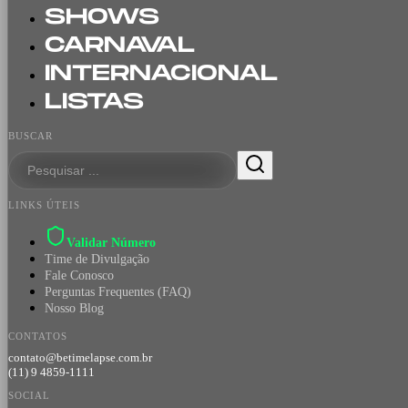
SHOWS
CARNAVAL
INTERNACIONAL
LISTAS
BUSCAR
LINKS ÚTEIS
Validar Número
Time de Divulgação
Fale Conosco
Perguntas Frequentes (FAQ)
Nosso Blog
CONTATOS
contato@betimelapse.com.br
(11) 9 4859-1111
SOCIAL