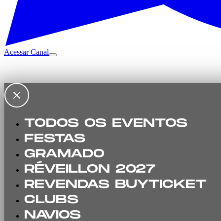
Acessar Canal
TODOS OS EVENTOS
FESTAS
GRAMADO
RÉVEILLON 2027
REVENDAS BUYTICKET
CLUBS
NAVIOS