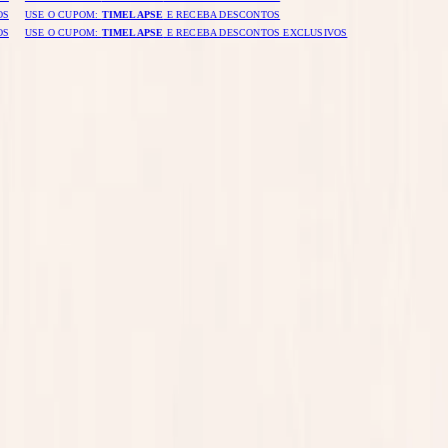
S
USE O CUPOM:
TIMELAPSE
E RECEBA DESCONTOS
S
USE O CUPOM:
TIMELAPSE
E RECEBA DESCONTOS EXCLUSIVOS