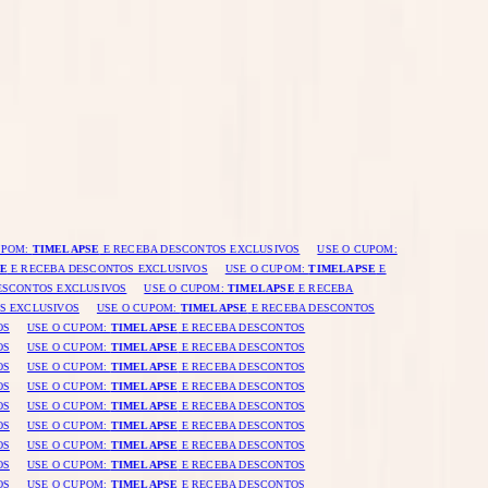
Na Praia Simone Mendes
Brasília - DF
Saiba Mais
08.08.2026
% OFF
Festa OBOÉ
POM:
TIMELAPSE
E RECEBA DESCONTOS EXCLUSIVOS
USE O CUPOM:
Rio de Janeiro - RJ
E RECEBA DESCONTOS EXCLUSIVOS
USE O CUPOM:
TIMELAPSE
E
SCONTOS EXCLUSIVOS
USE O CUPOM:
TIMELAPSE
E RECEBA
 EXCLUSIVOS
USE O CUPOM:
TIMELAPSE
E RECEBA DESCONTOS
S
USE O CUPOM:
TIMELAPSE
E RECEBA DESCONTOS
S
USE O CUPOM:
TIMELAPSE
E RECEBA DESCONTOS
S
USE O CUPOM:
TIMELAPSE
E RECEBA DESCONTOS
S
USE O CUPOM:
TIMELAPSE
E RECEBA DESCONTOS
S
USE O CUPOM:
TIMELAPSE
E RECEBA DESCONTOS
S
USE O CUPOM:
TIMELAPSE
E RECEBA DESCONTOS
S
USE O CUPOM:
TIMELAPSE
E RECEBA DESCONTOS
S
USE O CUPOM:
TIMELAPSE
E RECEBA DESCONTOS
S
USE O CUPOM:
TIMELAPSE
E RECEBA DESCONTOS