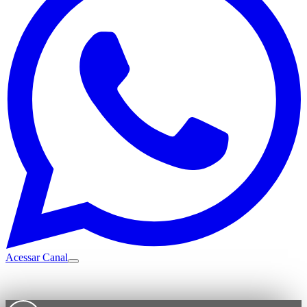
Acessar Canal