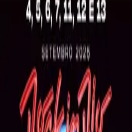
Acessar Canal