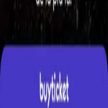
Instagram
YouTube
TikTok
Facebook
Spotify
Telegram
WhatsApp
Blog