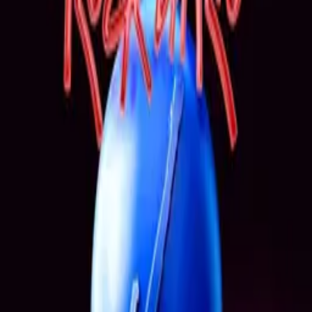
TODOS OS EVENTOS
FESTAS
GRAMADO
RÉVEILLON 2027
REVENDAS BUYTICKET
CLUBS
NAVIOS
SHOWS
CARNAVAL
INTERNACIONAL
LISTAS
BUSCAR
LINKS ÚTEIS
Validar Número
Time de Divulgação
Fale Conosco