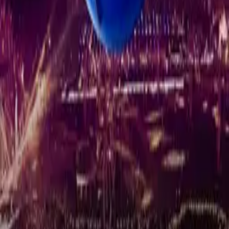
Brisotti
Tipo
Localização
Gênero
Data
Ordenar
Data: mais próximos
Exibindo
1
de
1
resultado
—
Brisotti
Saiba Mais
04.09.2026
+
6
datas
% OFF
Rock In Rio 2026
Rio de Janeiro - RJ