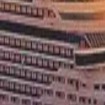
Home
/
Artistas
/
CPM 22
CPM 22
Tipo
Localização