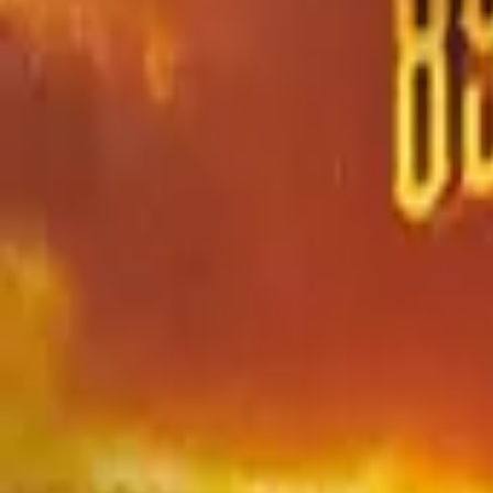
Acessar Canal
TODOS OS EVENTOS
FESTAS
GRAMADO
RÉVEILLON 2027
REVENDAS BUYTICKET
CLUBS
NAVIOS