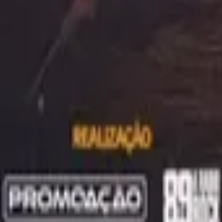
WhatsApp
Blog