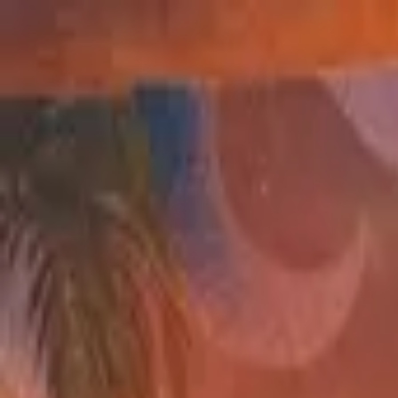
SE
E RECEBA DESCONTOS EXCLUSIVOS
USE O CUPOM:
TIMELAPSE
E 
EBA DESCONTOS EXCLUSIVOS
USE O CUPOM:
TIMELAPSE
E RECEBA 
CONTOS EXCLUSIVOS
USE O CUPOM:
TIMELAPSE
E RECEBA DESCONT
LUSIVOS
USE O CUPOM:
TIMELAPSE
E RECEBA DESCONTOS EXCLUSI
USE O CUPOM:
TIMELAPSE
E RECEBA DESCONTOS EXCLUSIVOS
U