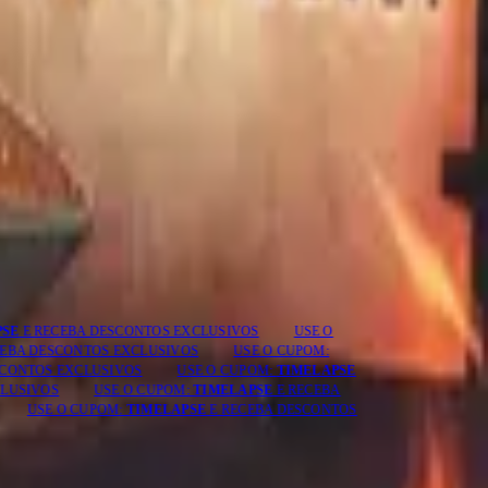
BA DESCONTOS EXCLUSIVOS
USE O
ONTOS EXCLUSIVOS
USE O CUPOM:
XCLUSIVOS
USE O CUPOM:
TIMELAPSE
USE O CUPOM:
TIMELAPSE
E RECEBA
 CUPOM:
TIMELAPSE
E RECEBA DESCONTOS