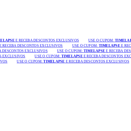
APSE
E RECEBA DESCONTOS EXCLUSIVOS
USE O CUPOM:
TIMELAPSE
ECEBA DESCONTOS EXCLUSIVOS
USE O CUPOM:
TIMELAPSE
E RECEB
ESCONTOS EXCLUSIVOS
USE O CUPOM:
TIMELAPSE
E RECEBA DESCO
XCLUSIVOS
USE O CUPOM:
TIMELAPSE
E RECEBA DESCONTOS EXCLU
S
USE O CUPOM:
TIMELAPSE
E RECEBA DESCONTOS EXCLUSIVOS