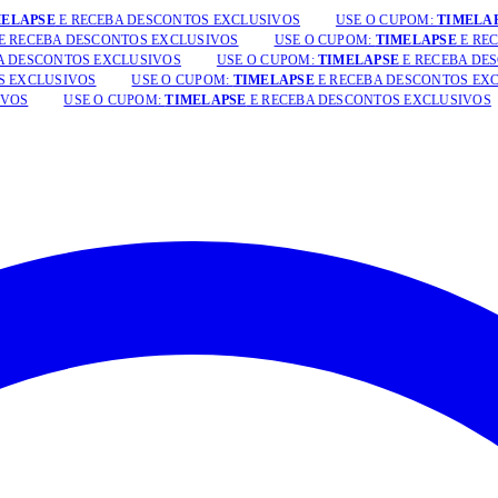
APSE
E RECEBA DESCONTOS EXCLUSIVOS
USE O CUPOM:
TIMELAPSE
ECEBA DESCONTOS EXCLUSIVOS
USE O CUPOM:
TIMELAPSE
E RECEB
ESCONTOS EXCLUSIVOS
USE O CUPOM:
TIMELAPSE
E RECEBA DESCO
XCLUSIVOS
USE O CUPOM:
TIMELAPSE
E RECEBA DESCONTOS EXCLU
S
USE O CUPOM:
TIMELAPSE
E RECEBA DESCONTOS EXCLUSIVOS