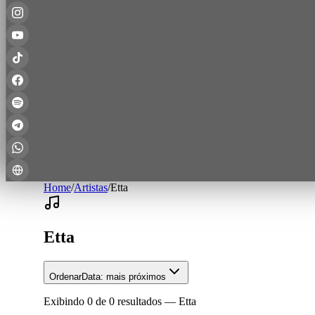
Home
/
Artistas
/
Etta
Etta
Ordenar
Data: mais próximos
Exibindo
0
de
0
resultado
s
—
Etta