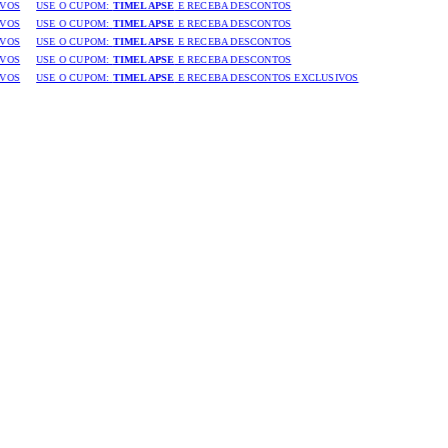
VOS
USE O CUPOM:
TIMELAPSE
E RECEBA DESCONTOS
VOS
USE O CUPOM:
TIMELAPSE
E RECEBA DESCONTOS
VOS
USE O CUPOM:
TIMELAPSE
E RECEBA DESCONTOS
VOS
USE O CUPOM:
TIMELAPSE
E RECEBA DESCONTOS
VOS
USE O CUPOM:
TIMELAPSE
E RECEBA DESCONTOS EXCLUSIVOS