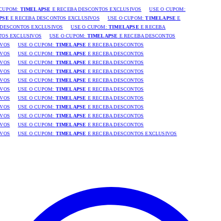
CUPOM:
TIMELAPSE
E RECEBA DESCONTOS EXCLUSIVOS
USE O CUPOM:
PSE
E RECEBA DESCONTOS EXCLUSIVOS
USE O CUPOM:
TIMELAPSE
E
DESCONTOS EXCLUSIVOS
USE O CUPOM:
TIMELAPSE
E RECEBA
OS EXCLUSIVOS
USE O CUPOM:
TIMELAPSE
E RECEBA DESCONTOS
VOS
USE O CUPOM:
TIMELAPSE
E RECEBA DESCONTOS
VOS
USE O CUPOM:
TIMELAPSE
E RECEBA DESCONTOS
VOS
USE O CUPOM:
TIMELAPSE
E RECEBA DESCONTOS
VOS
USE O CUPOM:
TIMELAPSE
E RECEBA DESCONTOS
VOS
USE O CUPOM:
TIMELAPSE
E RECEBA DESCONTOS
VOS
USE O CUPOM:
TIMELAPSE
E RECEBA DESCONTOS
VOS
USE O CUPOM:
TIMELAPSE
E RECEBA DESCONTOS
VOS
USE O CUPOM:
TIMELAPSE
E RECEBA DESCONTOS
VOS
USE O CUPOM:
TIMELAPSE
E RECEBA DESCONTOS
VOS
USE O CUPOM:
TIMELAPSE
E RECEBA DESCONTOS
VOS
USE O CUPOM:
TIMELAPSE
E RECEBA DESCONTOS EXCLUSIVOS