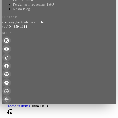
Perguntas Frequentes (FAQ)
Nosso Blog
CONTATOS
contato@betimelapse.com.br
(11) 9 4859-1111
SOCIAL
Home
/
Artistas
/
Julia Hills