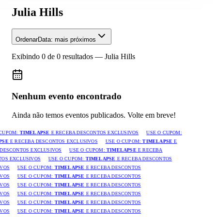
Julia Hills
Ordenar
Data: mais próximos
Exibindo
0
de
0
resultado
s
—
Julia Hills
Nenhum evento encontrado
Ainda não temos eventos publicados. Volte em breve!
CUPOM:
TIMELAPSE
E RECEBA DESCONTOS EXCLUSIVOS
USE O CUPOM:
PSE
E RECEBA DESCONTOS EXCLUSIVOS
USE O CUPOM:
TIMELAPSE
E
DESCONTOS EXCLUSIVOS
USE O CUPOM:
TIMELAPSE
E RECEBA
OS EXCLUSIVOS
USE O CUPOM:
TIMELAPSE
E RECEBA DESCONTOS
VOS
USE O CUPOM:
TIMELAPSE
E RECEBA DESCONTOS
VOS
USE O CUPOM:
TIMELAPSE
E RECEBA DESCONTOS
VOS
USE O CUPOM:
TIMELAPSE
E RECEBA DESCONTOS
VOS
USE O CUPOM:
TIMELAPSE
E RECEBA DESCONTOS
VOS
USE O CUPOM:
TIMELAPSE
E RECEBA DESCONTOS
VOS
USE O CUPOM:
TIMELAPSE
E RECEBA DESCONTOS