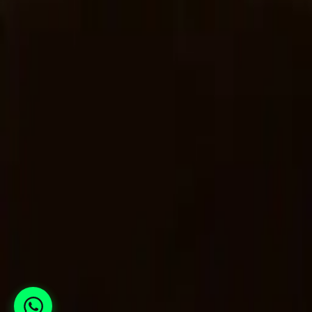
Instagram
YouTube
TikTok
Facebook
Spotify
Telegram
WhatsApp
Blog
GRUPOS DE WHATSAPP
Timelapse Promoção de Eventos LTDA
— CNPJ: