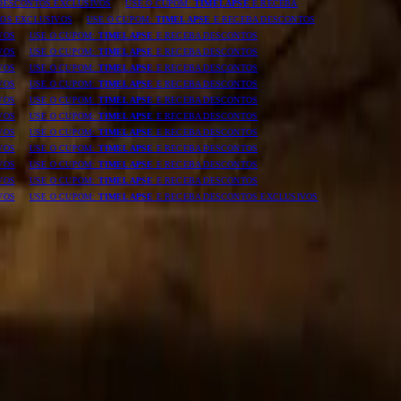
ESCONTOS EXCLUSIVOS
USE O CUPOM:
TIMELAPSE
E RECEBA
S EXCLUSIVOS
USE O CUPOM:
TIMELAPSE
E RECEBA DESCONTOS
OS
USE O CUPOM:
TIMELAPSE
E RECEBA DESCONTOS
OS
USE O CUPOM:
TIMELAPSE
E RECEBA DESCONTOS
OS
USE O CUPOM:
TIMELAPSE
E RECEBA DESCONTOS
OS
USE O CUPOM:
TIMELAPSE
E RECEBA DESCONTOS
OS
USE O CUPOM:
TIMELAPSE
E RECEBA DESCONTOS
OS
USE O CUPOM:
TIMELAPSE
E RECEBA DESCONTOS
OS
USE O CUPOM:
TIMELAPSE
E RECEBA DESCONTOS
OS
USE O CUPOM:
TIMELAPSE
E RECEBA DESCONTOS
OS
USE O CUPOM:
TIMELAPSE
E RECEBA DESCONTOS
OS
USE O CUPOM:
TIMELAPSE
E RECEBA DESCONTOS
OS
USE O CUPOM:
TIMELAPSE
E RECEBA DESCONTOS EXCLUSIVOS