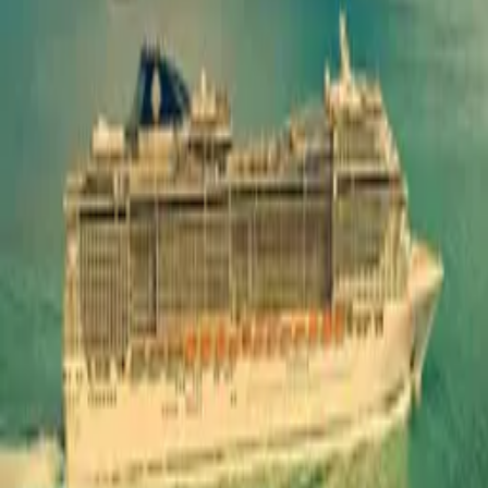
TODOS OS EVENTOS
FESTAS
GRAMADO
RÉVEILLON 2027
REVENDAS BUYTICKET
CLUBS
NAVIOS
SHOWS
CARNAVAL
INTERNACIONAL
LISTAS
BUSCAR
LINKS ÚTEIS
Validar Número
Time de Divulgação
Fale Conosco