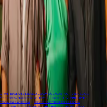
Saiba Mais
27.12.2026
+
5
datas
% OFF
Réveillon Araxás
São Sebastião - SP
Saiba Mais
11.01.2027
Navio O Maior Encontro do Samba em Alto-
Mar
Santos - SP
UPOM:
TIMELAPSE
E RECEBA DESCONTOS EXCLUSIVOS
USE O CUPOM:
E
E RECEBA DESCONTOS EXCLUSIVOS
USE O CUPOM:
TIMELAPSE
E
ESCONTOS EXCLUSIVOS
USE O CUPOM:
TIMELAPSE
E RECEBA
S EXCLUSIVOS
USE O CUPOM:
TIMELAPSE
E RECEBA DESCONTOS