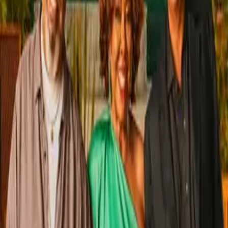
Turma do Pagode
Tipo
Localização
Gênero
Data
Ordenar
Data: mais próximos
Exibindo
3
de
3
resultado
s
—
Turma do Pagode
Saiba Mais
19.09.2026
% OFF
Curitiba Tbm Samba
Curitiba - PR