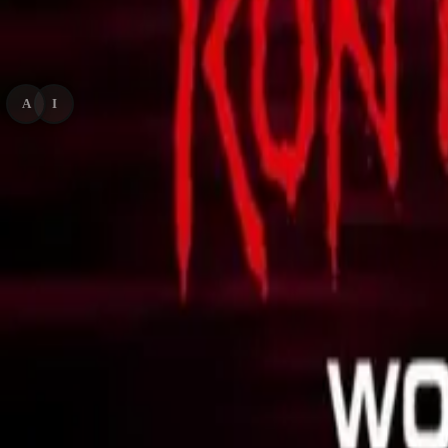
Camarote Fanzone (Allianz Parque)
São Paulo, SP
A
I
Comprar Ingressos