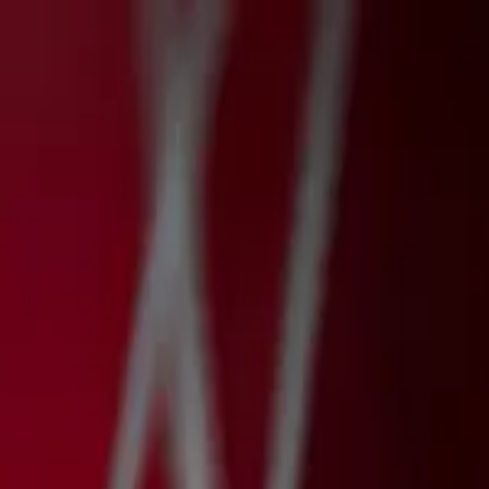
E
E RECEBA DESCONTOS EXCLUSIVOS
USE O CUPOM:
TIMELAPSE
E R
A DESCONTOS EXCLUSIVOS
USE O CUPOM:
TIMELAPSE
E RECEBA DE
ONTOS EXCLUSIVOS
USE O CUPOM:
TIMELAPSE
E RECEBA DESCONTO
USIVOS
USE O CUPOM:
TIMELAPSE
E RECEBA DESCONTOS EXCLUSIVO
USE O CUPOM:
TIMELAPSE
E RECEBA DESCONTOS EXCLUSIVOS
US