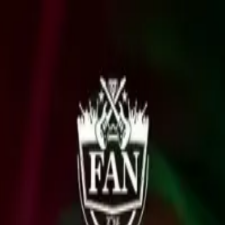
ECEBA DESCONTOS EXCLUSIVOS
USE O CUPOM:
TIMELAPSE
E RECEBA
SCONTOS EXCLUSIVOS
USE O CUPOM:
TIMELAPSE
E RECEBA DESCON
S EXCLUSIVOS
USE O CUPOM:
TIMELAPSE
E RECEBA DESCONTOS EXC
S
USE O CUPOM:
TIMELAPSE
E RECEBA DESCONTOS EXCLUSIVOS
E O CUPOM:
TIMELAPSE
E RECEBA DESCONTOS EXCLUSIVOS
USE O C