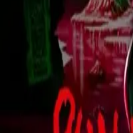
Voltar
Saiba mais
Inicio
/
Eventos
/
Shows
Camarote Fanzone Iron Maiden
Shows
Festas
All Inclusive
25.10.2026
27.10.2026