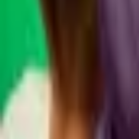
Saiba Mais
29.08.2026
Festa 800
Goiânia - GO
Saiba Mais
04.09.2026
+
6
datas
% OFF
Rock In Rio 2026
Rio de Janeiro - RJ
Saiba Mais
26.12.2026
+
7
datas
% OFF