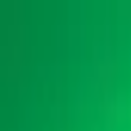
RECEBA DESCONTOS EXCLUSIVOS
USE O CUPOM:
TIMELAPSE
E RECE
DESCONTOS EXCLUSIVOS
USE O CUPOM:
TIMELAPSE
E RECEBA DESC
OS EXCLUSIVOS
USE O CUPOM:
TIMELAPSE
E RECEBA DESCONTOS E
VOS
USE O CUPOM:
TIMELAPSE
E RECEBA DESCONTOS EXCLUSIVOS
SE O CUPOM:
TIMELAPSE
E RECEBA DESCONTOS EXCLUSIVOS
USE O