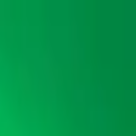
ESCONTOS EXCLUSIVOS
USE O
S EXCLUSIVOS
USE O CUPOM:
SIVOS
USE O CUPOM:
TIMELAPSE
SE O CUPOM:
TIMELAPSE
E RECEBA
OM:
TIMELAPSE
E RECEBA DESCONTOS