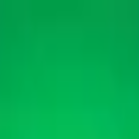
BA DESCONTOS EXCLUSIVOS
USE O CUPOM:
TIMELAPSE
E RECEBA D
ONTOS EXCLUSIVOS
USE O CUPOM:
TIMELAPSE
E RECEBA DESCONTO
XCLUSIVOS
USE O CUPOM:
TIMELAPSE
E RECEBA DESCONTOS EXCLU
USE O CUPOM:
TIMELAPSE
E RECEBA DESCONTOS EXCLUSIVOS
U
 CUPOM:
TIMELAPSE
E RECEBA DESCONTOS EXCLUSIVOS
USE O CUP