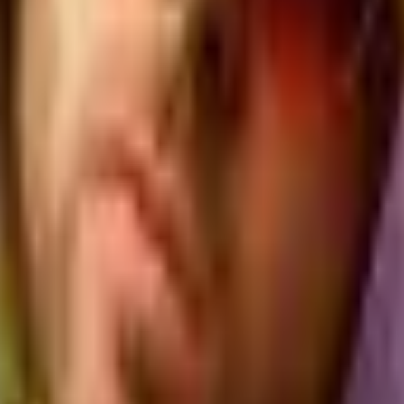
is disponíveis.