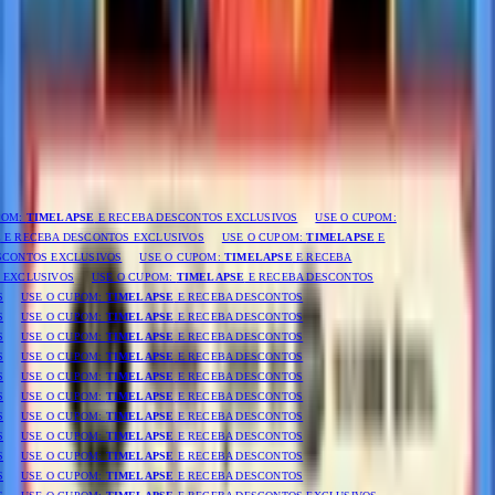
Hotéis em
Belo Horizonte
Encontre as melhores opções de hospedagem perto do evento.
Ver hotéis no Booking
Nossas redes sociais
M:
TIMELAPSE
E RECEBA DESCONTOS EXCLUSIVOS
USE O CUPOM:
RECEBA DESCONTOS EXCLUSIVOS
USE O CUPOM:
TIMELAPSE
E
NTOS EXCLUSIVOS
USE O CUPOM:
TIMELAPSE
E RECEBA
XCLUSIVOS
USE O CUPOM:
TIMELAPSE
E RECEBA DESCONTOS
USE O CUPOM:
TIMELAPSE
E RECEBA DESCONTOS
USE O CUPOM:
TIMELAPSE
E RECEBA DESCONTOS
USE O CUPOM:
TIMELAPSE
E RECEBA DESCONTOS
USE O CUPOM:
TIMELAPSE
E RECEBA DESCONTOS
USE O CUPOM:
TIMELAPSE
E RECEBA DESCONTOS
USE O CUPOM:
TIMELAPSE
E RECEBA DESCONTOS
USE O CUPOM:
TIMELAPSE
E RECEBA DESCONTOS
USE O CUPOM:
TIMELAPSE
E RECEBA DESCONTOS
USE O CUPOM:
TIMELAPSE
E RECEBA DESCONTOS
USE O CUPOM:
TIMELAPSE
E RECEBA DESCONTOS