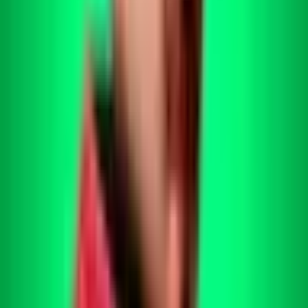
Sábado, 5 de setembro de 2026
às 15:00
Localização
Duro Beach Hotel Cumbuco
Rua Beatriz Corréa — Caucaia, CE
Ver no mapa
Onde ficar
Hotéis em
Caucaia
Encontre as melhores opções de hospedagem perto do evento.
Ver hotéis no Booking