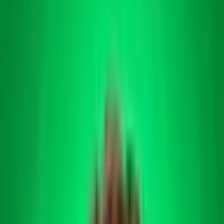
TODOS OS EVENTOS
FESTAS
GRAMADO
RÉVEILLON 2027
REVENDAS BUYTICKET
CLUBS
NAVIOS
SHOWS
CARNAVAL
INTERNACIONAL
LISTAS
BUSCAR
LINKS ÚTEIS
Validar Número
Time de Divulgação
Fale Conosco