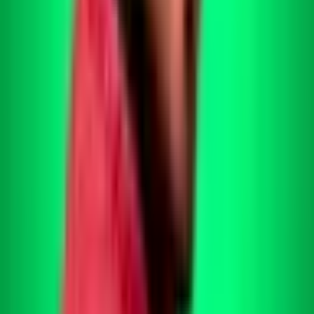
Revenda de ingressos
Timelapse + BuyTicket — de fã para fã
Compre e revenda ingressos com segurança. Use o cupom
TIMELAPSE
em compras acima de R$ 200.
Acessar o BuyTicket
Nossas redes sociais
Eventos Relacionados
›
›
›
Saiba Mais