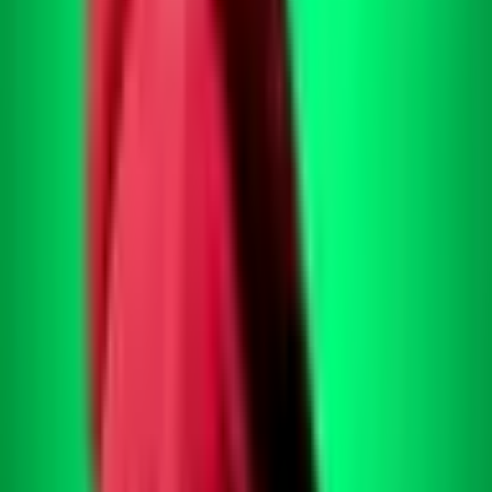
São Paulo - SP
Saiba Mais
07.08.2026
Industria Claudinho Brasil
São Paulo - SP
Saiba Mais
07.08.2026
% OFF
Na Praia Titãs + Os Paralamas
Brasília - DF
Saiba Mais