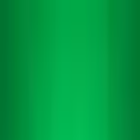
:
TIMELAPSE
E RECEBA DESCONTOS EXCLUSIVOS
USE O CUPOM:
ECEBA DESCONTOS EXCLUSIVOS
USE O CUPOM:
TIMELAPSE
E
NTOS EXCLUSIVOS
USE O CUPOM:
TIMELAPSE
E RECEBA
CLUSIVOS
USE O CUPOM:
TIMELAPSE
E RECEBA DESCONTOS
USE O CUPOM:
TIMELAPSE
E RECEBA DESCONTOS
USE O CUPOM:
TIMELAPSE
E RECEBA DESCONTOS
USE O CUPOM:
TIMELAPSE
E RECEBA DESCONTOS
USE O CUPOM:
TIMELAPSE
E RECEBA DESCONTOS
USE O CUPOM:
TIMELAPSE
E RECEBA DESCONTOS
USE O CUPOM:
TIMELAPSE
E RECEBA DESCONTOS
USE O CUPOM:
TIMELAPSE
E RECEBA DESCONTOS
USE O CUPOM:
TIMELAPSE
E RECEBA DESCONTOS
USE O CUPOM:
TIMELAPSE
E RECEBA DESCONTOS
USE O CUPOM:
TIMELAPSE
E RECEBA DESCONTOS
USE O CUPOM:
TIMELAPSE
E RECEBA DESCONTOS EXCLUSIVOS