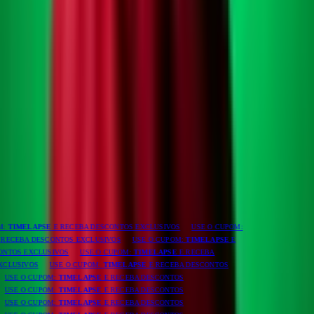
08.08.2026
% OFF
Na Praia Simone Mendes
Brasília - DF
Saiba Mais
08.08.2026
% OFF
Festa OBOÉ
:
TIMELAPSE
E RECEBA DESCONTOS EXCLUSIVOS
USE O CUPOM:
Rio de Janeiro - RJ
ECEBA DESCONTOS EXCLUSIVOS
USE O CUPOM:
TIMELAPSE
E
NTOS EXCLUSIVOS
USE O CUPOM:
TIMELAPSE
E RECEBA
CLUSIVOS
USE O CUPOM:
TIMELAPSE
E RECEBA DESCONTOS
USE O CUPOM:
TIMELAPSE
E RECEBA DESCONTOS
USE O CUPOM:
TIMELAPSE
E RECEBA DESCONTOS
USE O CUPOM:
TIMELAPSE
E RECEBA DESCONTOS