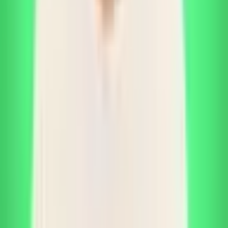
Le Club SP
São Paulo - SP
Saiba Mais
07.08.2026
Festa Control SP
São Paulo - SP
Saiba Mais
07.08.2026
Industria Claudinho Brasil
São Paulo - SP
Saiba Mais