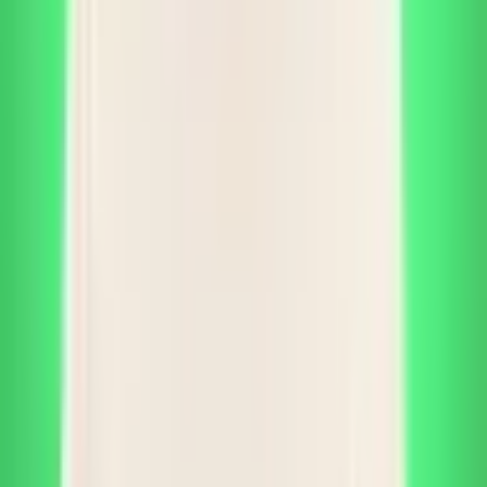
07.08.2026
% OFF
Na Praia Titãs + Os Paralamas
Brasília - DF
Saiba Mais
07.08.2026
+
9
datas
% OFF
Na Praia Festival
Brasília - DF
Saiba Mais
07.08.2026
% OFF