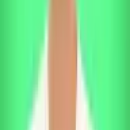
Localização
Parador Maresias
Avenida Doutor Francisco Loup — São Sebastião, SP
Ver no mapa
Onde ficar
Hotéis em
São Sebastião
Encontre as melhores opções de hospedagem perto do evento.
Ver hotéis no Booking