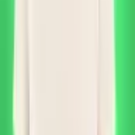
Saiba Mais
08.08.2026
Winter Sunset
Poços de Caldas - MG
Saiba Mais
08.08.2026
+
7
datas
% OFF
Hot Wheels Monster Trucks Live
Várias Cidades
Saiba Mais
08.08.2026
% OFF