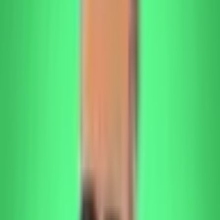
Perguntas Frequentes (FAQ)
Nosso Blog
CONTATOS
contato@betimelapse.com.br
(11) 9 4859-1111
SOCIAL
Voltar
% OFF