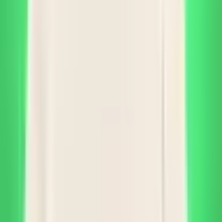
Dagema SP
São Paulo - SP
Saiba Mais
07.08.2026
+
13
datas
% OFF
D-Edge São Paulo
São Paulo - SP
Saiba Mais
08.08.2026
% OFF
1007 BC Baile De Máscaras Bridgerton
Balneário Camboriú - SC