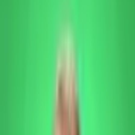
Acessar Canal