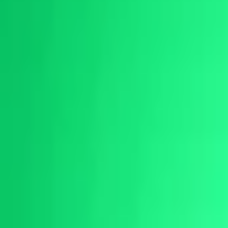
Acessar Canal
TODOS OS EVENTOS
FESTAS
GRAMADO
RÉVEILLON 2027
REVENDAS BUYTICKET
CLUBS
NAVIOS