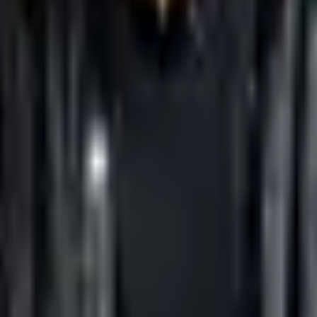
ais disponíveis.