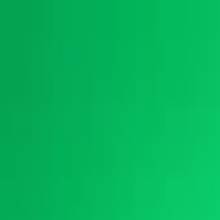
E RECEBA DESCONTOS EXCLUSIVOS
USE O CUPOM:
TIMELAPSE
E RE
A DESCONTOS EXCLUSIVOS
USE O CUPOM:
TIMELAPSE
E RECEBA DE
NTOS EXCLUSIVOS
USE O CUPOM:
TIMELAPSE
E RECEBA DESCONTOS
SIVOS
USE O CUPOM:
TIMELAPSE
E RECEBA DESCONTOS EXCLUSIVO
USE O CUPOM:
TIMELAPSE
E RECEBA DESCONTOS EXCLUSIVOS
USE