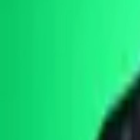
SHOWS
CARNAVAL
INTERNACIONAL
LISTAS
BUSCAR
LINKS ÚTEIS
Validar Número
Time de Divulgação
Fale Conosco
Perguntas Frequentes (FAQ)
Nosso Blog
CONTATOS
contato@betimelapse.com.br
(11) 9 4859-1111
SOCIAL