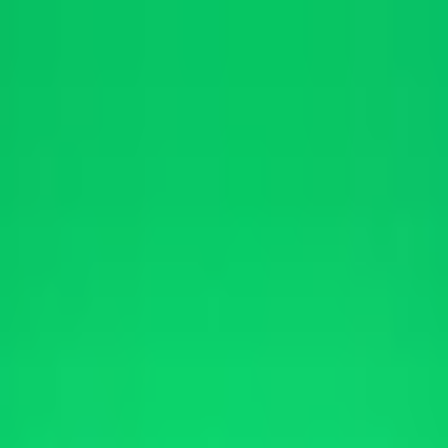
CEBA DESCONTOS EXCLUSIVOS
USE O CUPOM:
TIMELAPSE
E RECEBA
SCONTOS EXCLUSIVOS
USE O CUPOM:
TIMELAPSE
E RECEBA DESCON
 EXCLUSIVOS
USE O CUPOM:
TIMELAPSE
E RECEBA DESCONTOS EXC
S
USE O CUPOM:
TIMELAPSE
E RECEBA DESCONTOS EXCLUSIVOS
 O CUPOM:
TIMELAPSE
E RECEBA DESCONTOS EXCLUSIVOS
USE O C