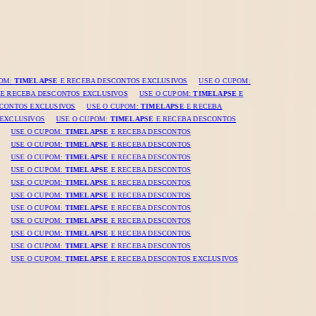
08.08.2026
% OFF
Festa OBOÉ
M:
TIMELAPSE
E RECEBA DESCONTOS EXCLUSIVOS
USE O CUPOM:
Rio de Janeiro - RJ
 RECEBA DESCONTOS EXCLUSIVOS
USE O CUPOM:
TIMELAPSE
E
ONTOS EXCLUSIVOS
USE O CUPOM:
TIMELAPSE
E RECEBA
XCLUSIVOS
USE O CUPOM:
TIMELAPSE
E RECEBA DESCONTOS
USE O CUPOM:
TIMELAPSE
E RECEBA DESCONTOS
USE O CUPOM:
TIMELAPSE
E RECEBA DESCONTOS
USE O CUPOM:
TIMELAPSE
E RECEBA DESCONTOS
USE O CUPOM:
TIMELAPSE
E RECEBA DESCONTOS
USE O CUPOM:
TIMELAPSE
E RECEBA DESCONTOS
USE O CUPOM:
TIMELAPSE
E RECEBA DESCONTOS
USE O CUPOM:
TIMELAPSE
E RECEBA DESCONTOS
USE O CUPOM:
TIMELAPSE
E RECEBA DESCONTOS
USE O CUPOM:
TIMELAPSE
E RECEBA DESCONTOS
USE O CUPOM:
TIMELAPSE
E RECEBA DESCONTOS
USE O CUPOM:
TIMELAPSE
E RECEBA DESCONTOS EXCLUSIVOS