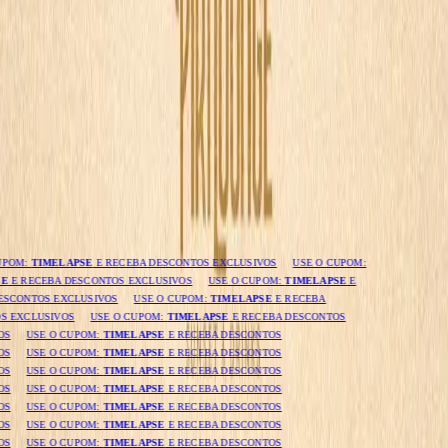
D-Edge São Paulo
São Paulo - SP
Saiba Mais
08.08.2026
+
2
datas
% OFF
D-Edge Rio de Janeiro
M:
TIMELAPSE
E RECEBA DESCONTOS EXCLUSIVOS
USE O CUPOM:
Rio de Janeiro - RJ
RECEBA DESCONTOS EXCLUSIVOS
USE O CUPOM:
TIMELAPSE
E
ONTOS EXCLUSIVOS
USE O CUPOM:
TIMELAPSE
E RECEBA
XCLUSIVOS
USE O CUPOM:
TIMELAPSE
E RECEBA DESCONTOS
USE O CUPOM:
TIMELAPSE
E RECEBA DESCONTOS
USE O CUPOM:
TIMELAPSE
E RECEBA DESCONTOS
USE O CUPOM:
TIMELAPSE
E RECEBA DESCONTOS
USE O CUPOM:
TIMELAPSE
E RECEBA DESCONTOS
USE O CUPOM:
TIMELAPSE
E RECEBA DESCONTOS
USE O CUPOM:
TIMELAPSE
E RECEBA DESCONTOS
USE O CUPOM:
TIMELAPSE
E RECEBA DESCONTOS