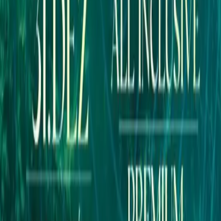
Florianópolis - SC
Saiba Mais
14.08.2026
% OFF
Na Praia Cat Dealers
Brasília - DF
Saiba Mais
14.08.2026
+
7
datas
% OFF
Na Praia Festival
Brasília - DF
Saiba Mais