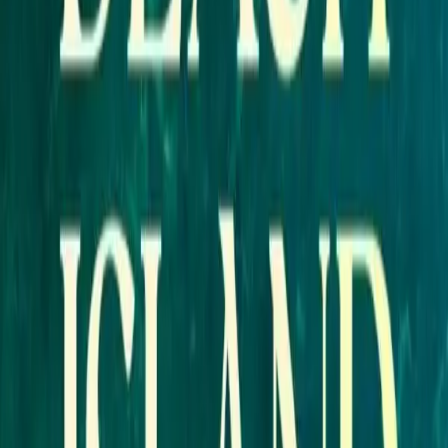
🎫 Onde comprar os ingressos:
Para comprar esse evento
clique
no botão
"comprar ingresso"
ou
no
link
abaixo e garanta seu ingresso com o cupom de desconto:
timelapse
Réveillon The Beach Island – Cupom Timelapse Já Aplicado
Data
Quinta-feira, 31 de dezembro de 2026
às 22:00