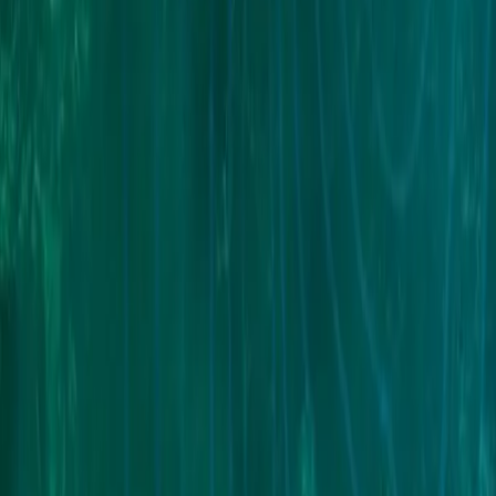
Saiba Mais
10.08.2026
+
1
data
% OFF
Rosalía Lux Tour
Rio de Janeiro - RJ
Saiba Mais
12.08.2026
+
4
datas
Festival de Cinema Gramado
Gramado - RS
Saiba Mais
14.08.2026
+
9
datas