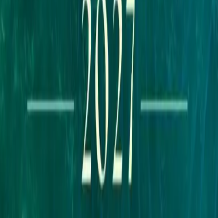
Hot Wheels Monster Trucks Live
Várias Cidades
Saiba Mais
09.08.2026
% OFF
Mad In Brazza
São Paulo - SP
Saiba Mais
09.08.2026
+
11
datas
% OFF
D-Edge São Paulo
São Paulo - SP