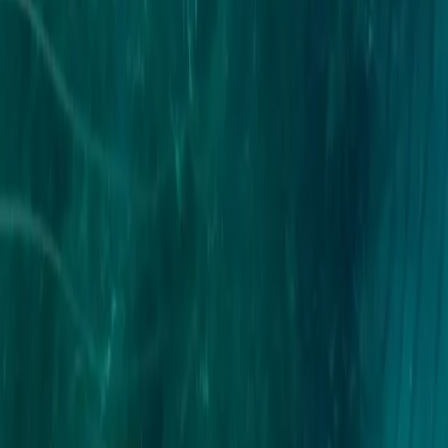
Perguntas Frequentes (FAQ)
Nosso Blog
CONTATOS
contato@betimelapse.com.br
(11) 9 4859-1111
SOCIAL
Voltar
% OFF