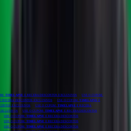
Ver no mapa
Onde ficar
Hotéis em
Belo Horizonte
Encontre as melhores opções de hospedagem perto do evento.
Ver hotéis no Booking
Nossas redes sociais
M:
TIMELAPSE
E RECEBA DESCONTOS EXCLUSIVOS
USE O CUPOM:
RECEBA DESCONTOS EXCLUSIVOS
USE O CUPOM:
TIMELAPSE
E
NTOS EXCLUSIVOS
USE O CUPOM:
TIMELAPSE
E RECEBA
CLUSIVOS
USE O CUPOM:
TIMELAPSE
E RECEBA DESCONTOS
USE O CUPOM:
TIMELAPSE
E RECEBA DESCONTOS
USE O CUPOM:
TIMELAPSE
E RECEBA DESCONTOS
USE O CUPOM:
TIMELAPSE
E RECEBA DESCONTOS