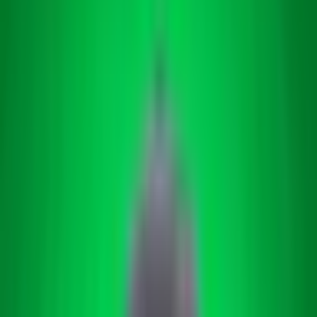
TODOS OS EVENTOS
FESTAS
GRAMADO
RÉVEILLON 2027
REVENDAS BUYTICKET
CLUBS
NAVIOS
SHOWS
CARNAVAL
INTERNACIONAL
LISTAS
BUSCAR
LINKS ÚTEIS
Validar Número
Time de Divulgação
Fale Conosco