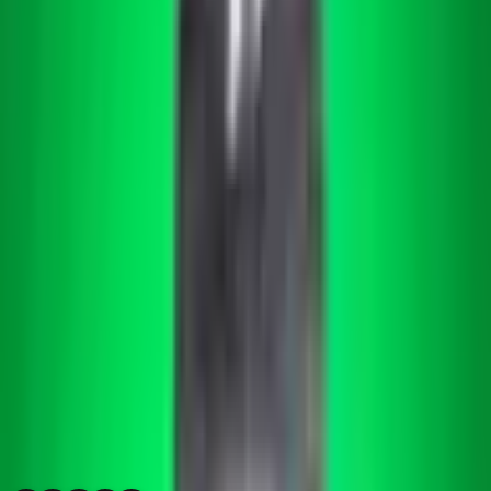
Evento encerrado
Este evento já aconteceu
em 20 JUN 2026
e os ingressos não estão
mais disponíveis.
Ver próximos eventos
Avise-me da próxima
No canal do WhatsApp você fica sabendo da próxima edição
primeiro.
% OFF
Saiba mais
Inicio
/
Eventos
/
Festas
Baile Lotadão BH
Desconto
Festas
PIX sem Taxas
BH Outlet
Belo Horizonte, MG