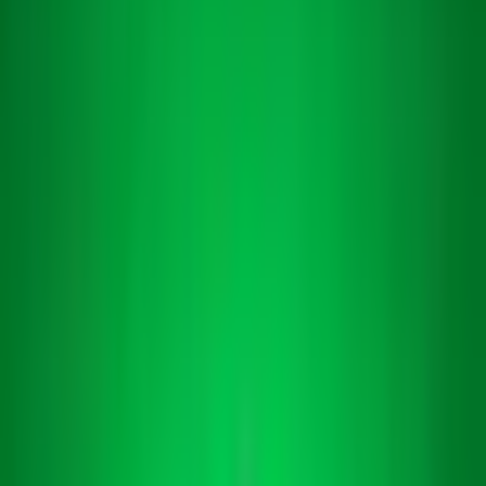
Acessar Canal